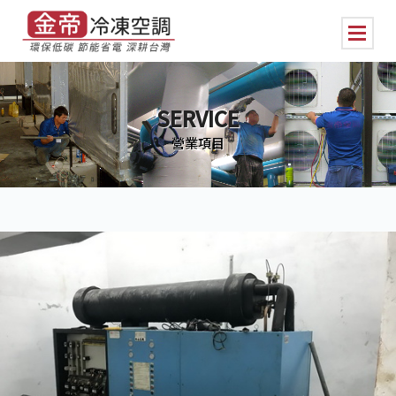
SERVICE
營業項目