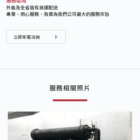
服務區域
外島及全省皆有貨運配送
專業、用心服務、負責為我們公司最大的服務宗旨
立即來電洽詢
服務相關照片