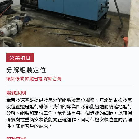
營業項目
分解組裝定位
環保低碳 節能省電 深耕台灣
服務說明
金帝冷凍空調提供冷氣分解組裝及定位服務，無論是更換冷氣
機位置還是進行維修，我們的專業團隊都能迅速而精確地進行
分解、組裝和定位工作，我們注重每一個步驟的細節，以確保
冷氣機在重新安裝後能夠正確運作，同時保證安裝位置的合理
性，滿足客戶的需求。