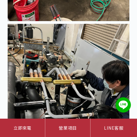
立即來電
營業項目
LINE客服