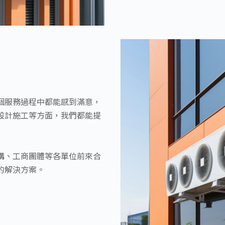
個服務過程中都能感到滿意，
設計施工等方面，我們都能提
構、工商團體等各單位前來合
的解決方案。