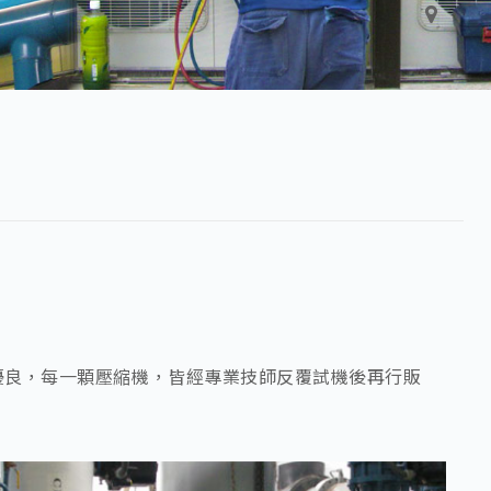
優良，每一顆壓縮機，皆經專業技師反覆試機後再行販