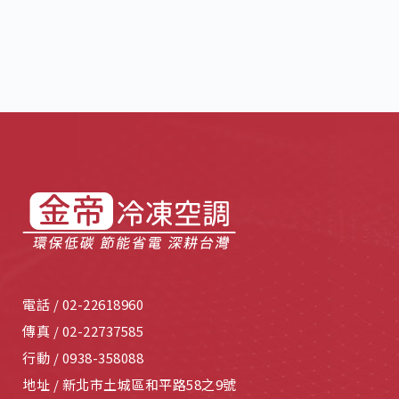
電話 /
02-22618960
傳真 /
02-22737585
行動 /
0938-358088
地址 /
新北市土城區和平路58之9號