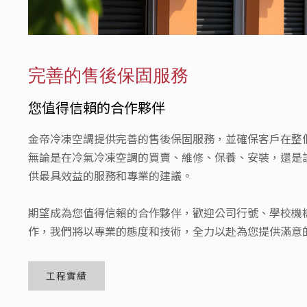
完善的售後保固服務
您值得信賴的合作夥伴
金帝冷凍空調提供完善的售後保固服務，並確保客戶在整
無論是在冷氣冷凍空調的買賣、維修、保養、安裝，還是
供最具效益的服務和專業的建議。
期望成為您值得信賴的合作夥伴，歡迎公司行號、學校機
作，我們將以專業的態度和技術，全力以赴為您提供滿意
工程實績