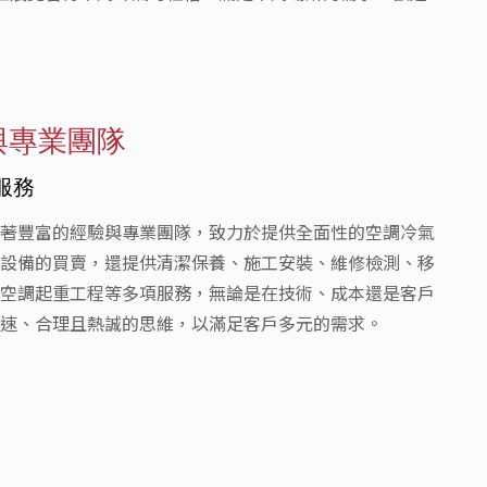
與專業團隊
服務
著豐富的經驗與專業團隊，致力於提供全面性的空調冷氣
設備的買賣，還提供清潔保養、施工安裝、維修檢測、移
空調起重工程等多項服務，無論是在技術、成本還是客戶
速、合理且熱誠的思維，以滿足客戶多元的需求。