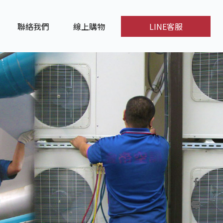
聯絡我們
線上購物
LINE客服