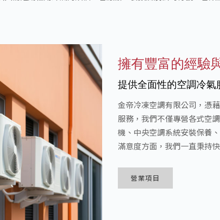
擁有豐富的經驗
提供全面性的空調冷氣
金帝冷凍空調有限公司，憑藉
服務，我們不僅專營各式空調
機、中央空調系統安裝保養、
滿意度方面，我們一直秉持快
營業項目