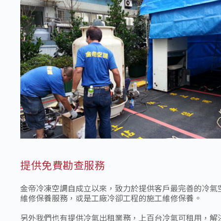
提供免費勘查服務
金帝冷凍空調自成立以來，致力於提供客戶最完善的冷氣
維修保養服務，或是工廠冷卻工程的施工維修保養。
另外我們也有提供冷氣出租業務，上百台冷氣可租用，解