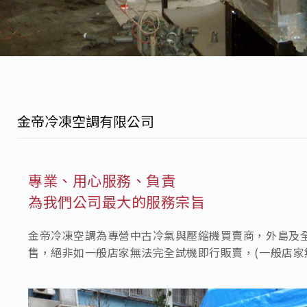
金帝冷凍空調有限公司
專業、用心服務、負責
為我們公司最大的服務宗旨
金帝冷凍空調為專營中古冷氣與壓縮機買賣商，外島及
售，絕非如一般店家無法完全試機即行販賣，(一般店家無