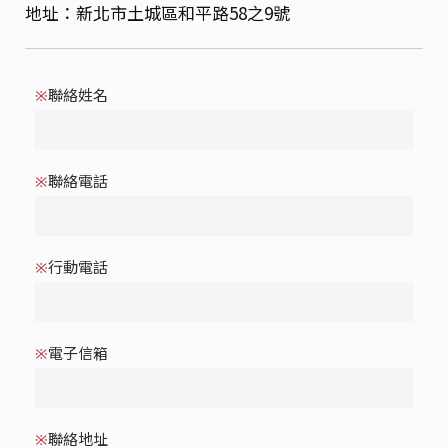
地址：新北市土城區和平路58之9號
聯絡姓名
※
聯絡電話
※
行動電話
※
電子信箱
※
聯絡地址
※