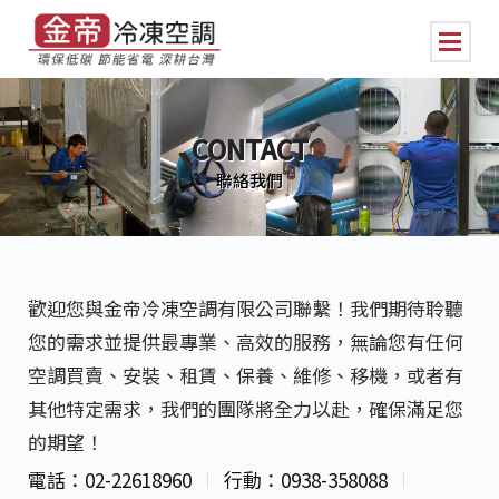
CONTACT
聯絡我們
歡迎您與金帝冷凍空調有限公司聯繫！我們期待聆聽
您的需求並提供最專業、高效的服務，無論您有任何
空調買賣、安裝、租賃、保養、維修、移機，或者有
其他特定需求，我們的團隊將全力以赴，確保滿足您
的期望！
電話：02-22618960
行動：0938-358088