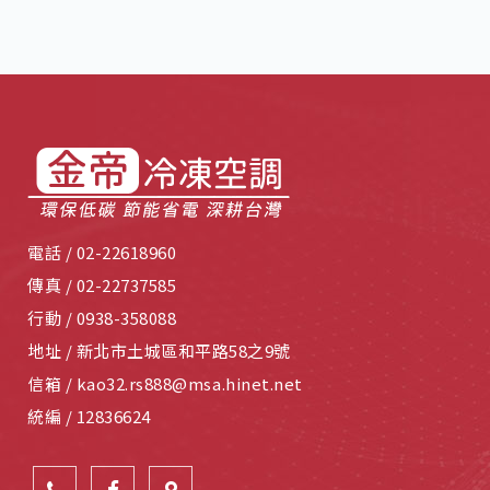
電話 /
02-22618960
傳真 /
02-22737585
行動 /
0938-358088
地址 /
新北市土城區和平路58之9號
信箱 /
kao32.rs888@msa.hinet.net
統編 /
12836624