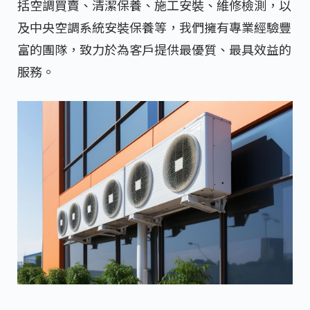
括空調買賣、清潔保養、施工安裝、維修檢測，以
及中央空調系統安裝保養等，我們擁有專業經驗豐
富的團隊，致力於為客戶提供最優質、最具效益的
服務。