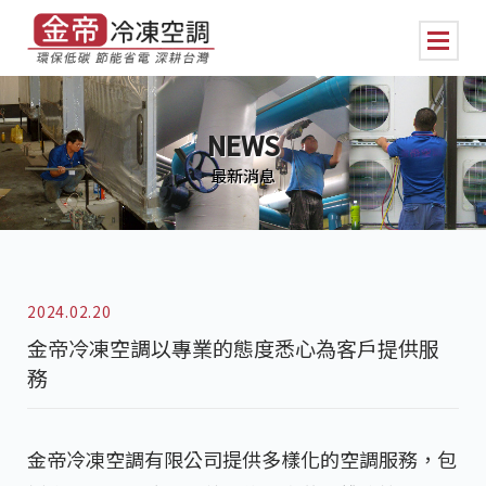
NEWS
最新消息
2024.02.20
金帝冷凍空調以專業的態度悉心為客戶提供服
務
金帝冷凍空調有限公司提供多樣化的空調服務，包