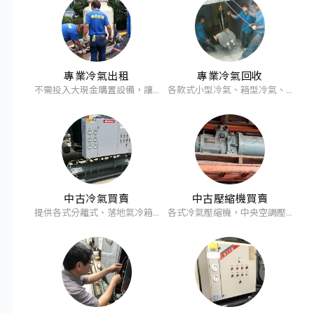
專業冷氣出租
專業冷氣回收
不需投入大現金購置設備，讓...
各款式小型冷氣、箱型冷氣、...
中古冷氣買賣
中古壓縮機買賣
提供各式分離式、落地氣冷箱...
各式冷氣壓縮機，中央空調壓...