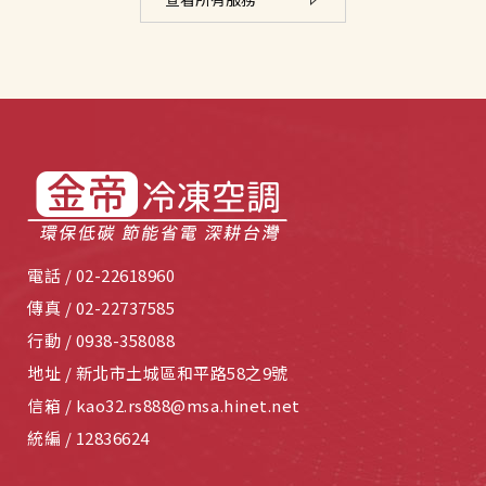
電話 /
02-22618960
傳真 /
02-22737585
行動 /
0938-358088
地址 /
新北市土城區和平路58之9號
信箱 /
kao32.rs888@msa.hinet.net
統編 /
12836624