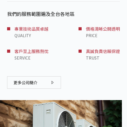
我們的服務範圍遍及全台各地區
專業技術品質卓越
價格清晰公開透明
QUALITY
PRICE
客戶至上服務熱忱
真誠負責信賴保證
SERVICE
TRUST
更多公司簡介