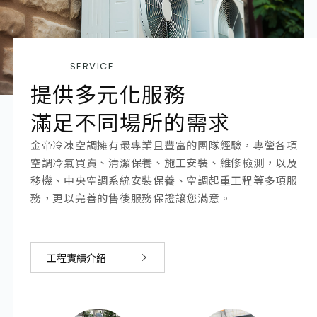
SERVICE
提供多元化服務
滿足不同場所的需求
金帝冷凍空調擁有最專業且豐富的團隊經驗，專營各項
空調冷氣買賣、清潔保養、施工安裝、維修檢測，以及
移機、中央空調系統安裝保養、空調起重工程等多項服
務，更以完善的售後服務保證讓您滿意。
工程實績介紹