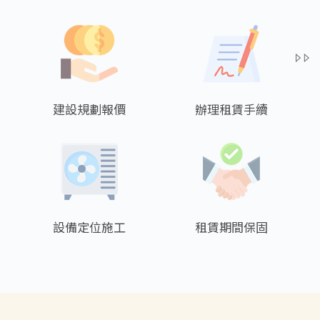
建設規劃報價
辦理租賃手續
設備定位施工
租賃期間保固