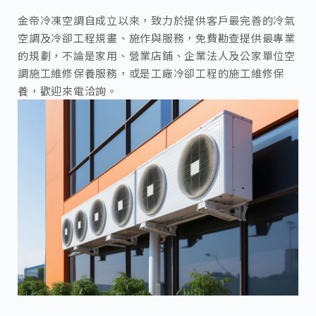
金帝冷凍空調自成立以來，致力於提供客戶最完善的冷氣
空調及冷卻工程規畫、施作與服務，免費勘查提供最專業
的規劃，不論是家用、營業店鋪、企業法人及公家單位空
調施工維修保養服務，或是工廠冷卻工程的施工維修保
養，歡迎來電洽詢。