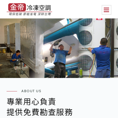
ABOUT US
專業用心負責
提供免費勘查服務