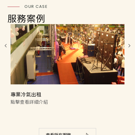
OUR CASE
服務案例
專業冷氣回收
點擊查看詳細介紹
查看所有服務