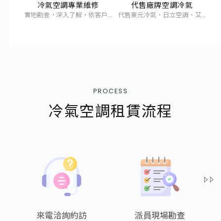
冷氣空調專業維修
代售廠牌空調冷氣
實地勘查，深入了解，依客戶...
代售東元冷氣、日立空調、艾...
PROCESS
冷氣空調租賃流程
來電洽詢約訪
派員現場勘查